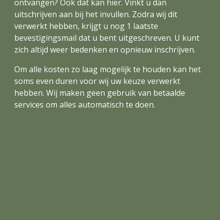
ontvangen? Ook dat kan hier. Vinkt u dan 
uitschrijven aan bij het invullen. Zodra wij dit 
verwerkt hebben, krijgt u nog 1 laatste 
bevestigingsmail dat u bent uitgeschreven. U kunt 
zich altijd weer bedenken en opnieuw inschrijven.
Om alle kosten zo laag mogelijk te houden kan het 
soms even duren voor wij uw keuze verwerkt 
hebben. Wij maken geen gebruik van betaalde 
services om alles automatisch te doen. 