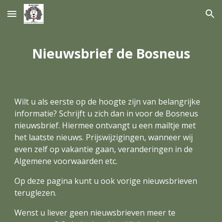
Skip to main content
Skip to navigation
Nieuwsbrief de Bosneus
Wilt u als eerste op de hoogte zijn van belangrijke 
informatie? Schrijft u zich dan in voor de Bosneus 
nieuwsbrief. Hiermee ontvangt u een mailtje met 
het laatste nieuws. Prijswijzigingen, wanneer wij 
even zelf op vakantie gaan, veranderingen in de 
Algemene voorwaarden etc.
Op deze pagina kunt u ook vorige nieuwsbrieven 
teruglezen.
Wenst u liever geen nieuwsbrieven meer te 